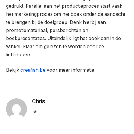
gedrukt. Parallel aan het productieproces start vaak
het marketingproces om het boek onder de aandacht
te brengen bij de doelgroep. Denk hierbij aan
promotiemateriaal, persberichten en
boekpresentaties. Uiteindelijk ligt het boek dan in de
winkel, klaar om gelezen te worden door de
liefhebbers.
Bekijk
creafish.be
voor meer informatie
Chris
Website