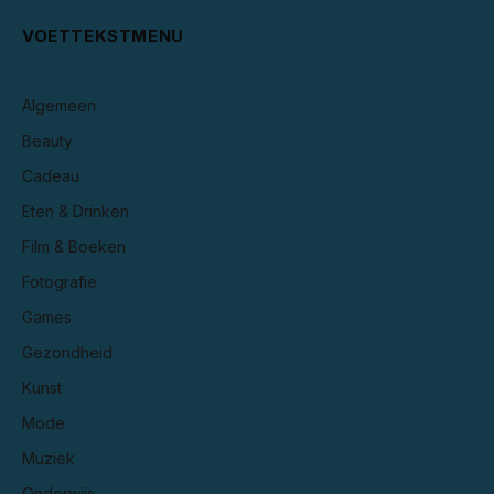
VOETTEKSTMENU
Algemeen
Beauty
Cadeau
Eten & Drinken
Film & Boeken
Fotografie
Games
Gezondheid
Kunst
Mode
Muziek
Onderwijs