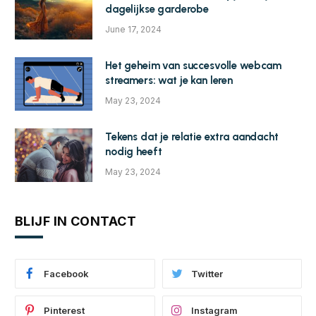
dagelijkse garderobe
June 17, 2024
Het geheim van succesvolle webcam
streamers: wat je kan leren
May 23, 2024
Tekens dat je relatie extra aandacht
nodig heeft
May 23, 2024
BLIJF IN CONTACT
Facebook
Twitter
Pinterest
Instagram