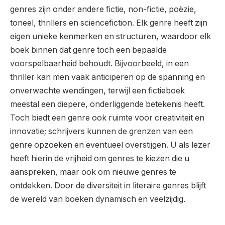
genres zijn onder andere fictie, non-fictie, poëzie,
toneel, thrillers en sciencefiction. Elk genre heeft zijn
eigen unieke kenmerken en structuren, waardoor elk
boek binnen dat genre toch een bepaalde
voorspelbaarheid behoudt. Bijvoorbeeld, in een
thriller kan men vaak anticiperen op de spanning en
onverwachte wendingen, terwijl een fictieboek
meestal een diepere, onderliggende betekenis heeft.
Toch biedt een genre ook ruimte voor creativiteit en
innovatie; schrijvers kunnen de grenzen van een
genre opzoeken en eventueel overstijgen. U als lezer
heeft hierin de vrijheid om genres te kiezen die u
aanspreken, maar ook om nieuwe genres te
ontdekken. Door de diversiteit in literaire genres blijft
de wereld van boeken dynamisch en veelzijdig.