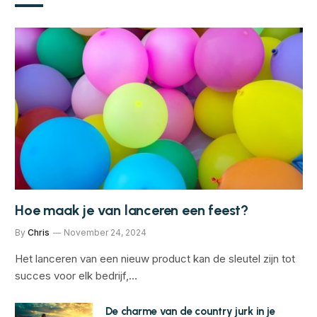
Hoe maak je van lanceren een feest?
By
Chris
November 24, 2024
Het lanceren van een nieuw product kan de sleutel zijn tot
succes voor elk bedrijf,…
De charme van de country jurk in je