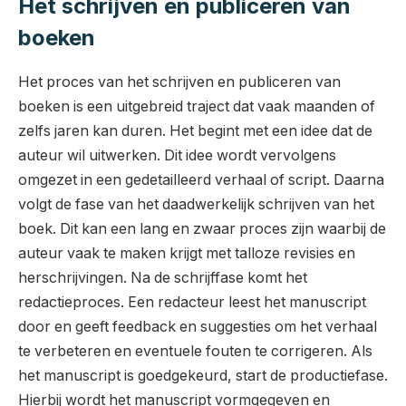
Het schrijven en publiceren van
boeken
Het proces van het schrijven en publiceren van
boeken is een uitgebreid traject dat vaak maanden of
zelfs jaren kan duren. Het begint met een idee dat de
auteur wil uitwerken. Dit idee wordt vervolgens
omgezet in een gedetailleerd verhaal of script. Daarna
volgt de fase van het daadwerkelijk schrijven van het
boek. Dit kan een lang en zwaar proces zijn waarbij de
auteur vaak te maken krijgt met talloze revisies en
herschrijvingen. Na de schrijffase komt het
redactieproces. Een redacteur leest het manuscript
door en geeft feedback en suggesties om het verhaal
te verbeteren en eventuele fouten te corrigeren. Als
het manuscript is goedgekeurd, start de productiefase.
Hierbij wordt het manuscript vormgegeven en