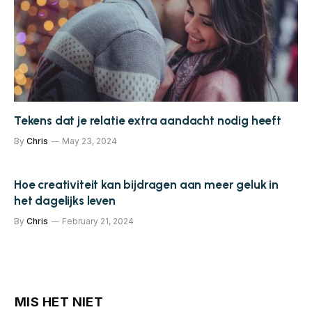
Tekens dat je relatie extra aandacht nodig heeft
By
Chris
May 23, 2024
Hoe creativiteit kan bijdragen aan meer geluk in
het dagelijks leven
By
Chris
February 21, 2024
MIS HET NIET