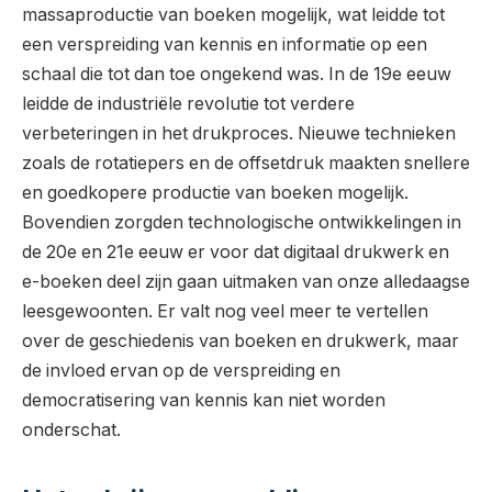
massaproductie van boeken mogelijk, wat leidde tot
een verspreiding van kennis en informatie op een
schaal die tot dan toe ongekend was. In de 19e eeuw
leidde de industriële revolutie tot verdere
verbeteringen in het drukproces. Nieuwe technieken
zoals de rotatiepers en de offsetdruk maakten snellere
en goedkopere productie van boeken mogelijk.
Bovendien zorgden technologische ontwikkelingen in
de 20e en 21e eeuw er voor dat digitaal drukwerk en
e-boeken deel zijn gaan uitmaken van onze alledaagse
leesgewoonten. Er valt nog veel meer te vertellen
over de geschiedenis van boeken en drukwerk, maar
de invloed ervan op de verspreiding en
democratisering van kennis kan niet worden
onderschat.