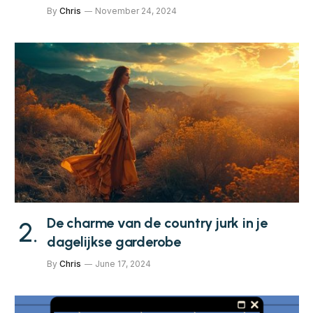
By
Chris
November 24, 2024
De charme van de country jurk in je
dagelijkse garderobe
By
Chris
June 17, 2024