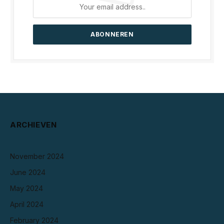
ARCHIEVEN
November 2024
June 2024
May 2024
April 2024
February 2024