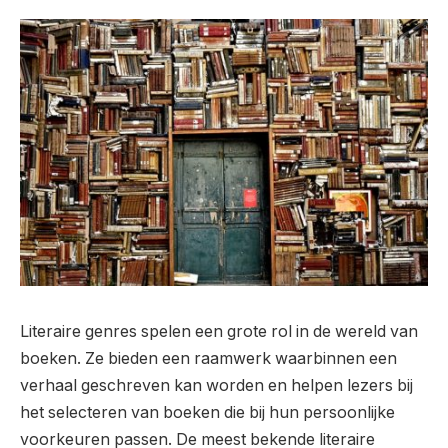
Literaire genres spelen een grote rol in de wereld van
boeken. Ze bieden een raamwerk waarbinnen een
verhaal geschreven kan worden en helpen lezers bij
het selecteren van boeken die bij hun persoonlijke
voorkeuren passen. De meest bekende literaire