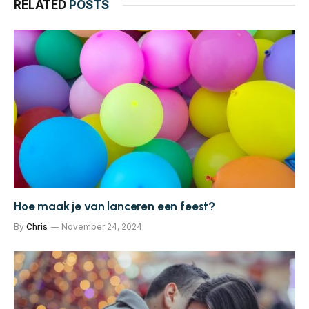
RELATED
POSTS
Hoe maak je van lanceren een feest?
By
Chris
November 24, 2024