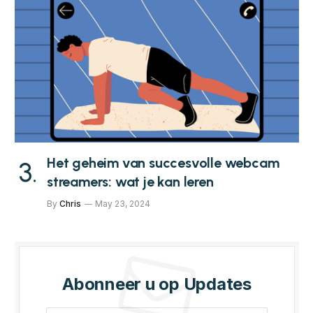
Het geheim van succesvolle webcam
streamers: wat je kan leren
By
Chris
May 23, 2024
Abonneer u op Updates