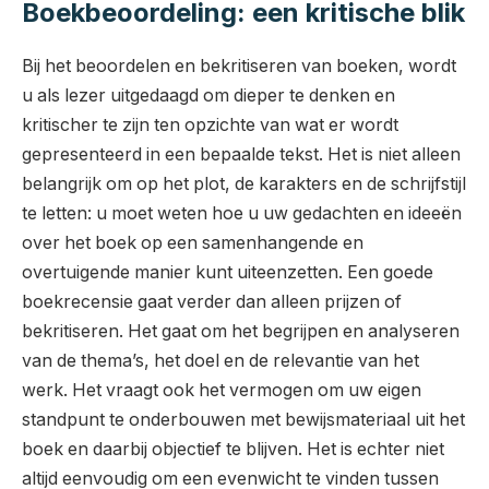
Boekbeoordeling: een kritische blik
Bij het beoordelen en bekritiseren van boeken, wordt
u als lezer uitgedaagd om dieper te denken en
kritischer te zijn ten opzichte van wat er wordt
gepresenteerd in een bepaalde tekst. Het is niet alleen
belangrijk om op het plot, de karakters en de schrijfstijl
te letten: u moet weten hoe u uw gedachten en ideeën
over het boek op een samenhangende en
overtuigende manier kunt uiteenzetten. Een goede
boekrecensie gaat verder dan alleen prijzen of
bekritiseren. Het gaat om het begrijpen en analyseren
van de thema’s, het doel en de relevantie van het
werk. Het vraagt ook het vermogen om uw eigen
standpunt te onderbouwen met bewijsmateriaal uit het
boek en daarbij objectief te blijven. Het is echter niet
altijd eenvoudig om een evenwicht te vinden tussen