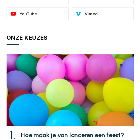
YouTube
Vimeo
ONZE KEUZES
Hoe maak je van lanceren een feest?