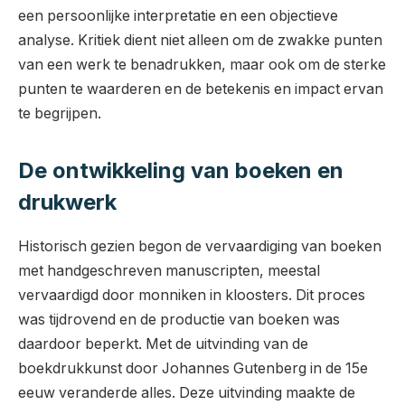
een persoonlijke interpretatie en een objectieve
analyse. Kritiek dient niet alleen om de zwakke punten
van een werk te benadrukken, maar ook om de sterke
punten te waarderen en de betekenis en impact ervan
te begrijpen.
De ontwikkeling van boeken en
drukwerk
Historisch gezien begon de vervaardiging van boeken
met handgeschreven manuscripten, meestal
vervaardigd door monniken in kloosters. Dit proces
was tijdrovend en de productie van boeken was
daardoor beperkt. Met de uitvinding van de
boekdrukkunst door Johannes Gutenberg in de 15e
eeuw veranderde alles. Deze uitvinding maakte de