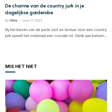
De charme van de country jurk in je
dagelijkse garderobe
By
Chris
June 17, 2024
Bij het kiezen van de juiste stof en textuur voor een country
jurk speelt het materiaal een cruciale rol. Denk aan katoen…
MIS HET NIET