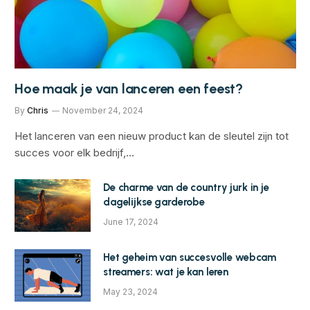
Hoe maak je van lanceren een feest?
By
Chris
November 24, 2024
Het lanceren van een nieuw product kan de sleutel zijn tot
succes voor elk bedrijf,…
De charme van de country jurk in je
dagelijkse garderobe
June 17, 2024
Het geheim van succesvolle webcam
streamers: wat je kan leren
May 23, 2024