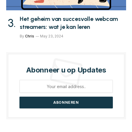
Het geheim van succesvolle webcam
streamers: wat je kan leren
By
Chris
May 23, 2024
Abonneer u op Updates