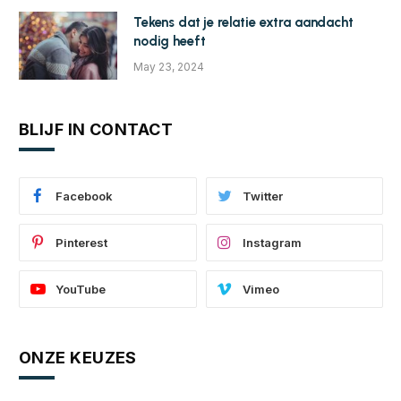
Tekens dat je relatie extra aandacht
nodig heeft
May 23, 2024
BLIJF IN CONTACT
Facebook
Twitter
Pinterest
Instagram
YouTube
Vimeo
ONZE KEUZES