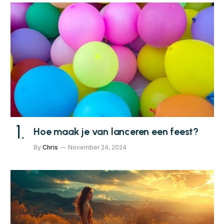
Hoe maak je van lanceren een feest?
By
Chris
November 24, 2024