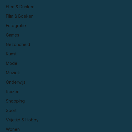
Eten & Drinken
Film & Boeken
Fotografie
Games
Gezondheid
Kunst
Mode
Muziek
Onderwijs
Reizen
Shopping
Sport
Vrijetijd & Hobby
Wonen