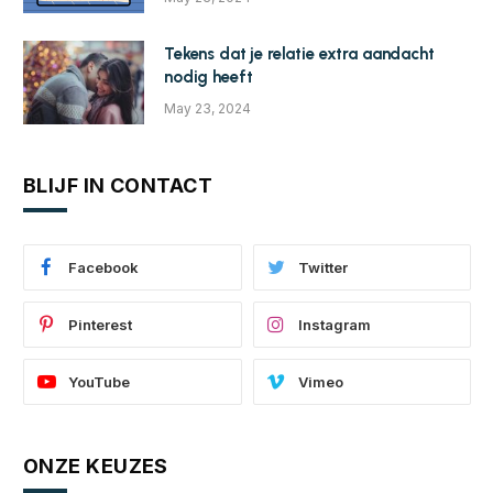
Tekens dat je relatie extra aandacht
nodig heeft
May 23, 2024
BLIJF IN CONTACT
Facebook
Twitter
Pinterest
Instagram
YouTube
Vimeo
ONZE KEUZES