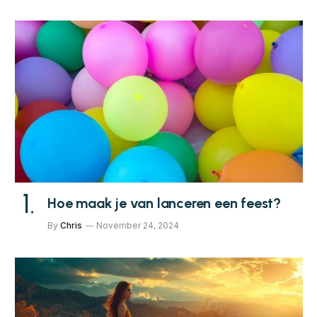
Hoe maak je van lanceren een feest?
By
Chris
November 24, 2024