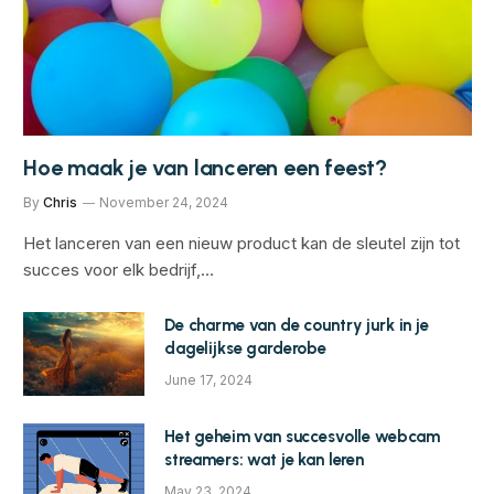
Hoe maak je van lanceren een feest?
By
Chris
November 24, 2024
Het lanceren van een nieuw product kan de sleutel zijn tot
succes voor elk bedrijf,…
De charme van de country jurk in je
dagelijkse garderobe
June 17, 2024
Het geheim van succesvolle webcam
streamers: wat je kan leren
May 23, 2024