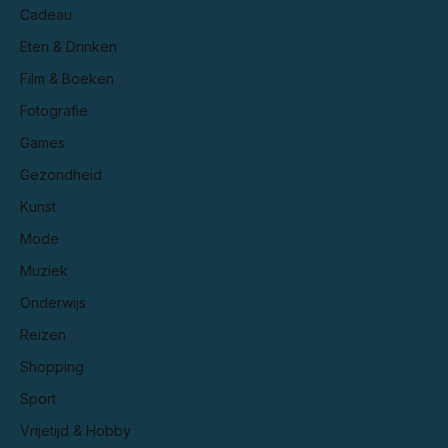
Cadeau
Eten & Drinken
Film & Boeken
Fotografie
Games
Gezondheid
Kunst
Mode
Muziek
Onderwijs
Reizen
Shopping
Sport
Vrijetijd & Hobby