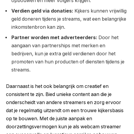
opbouwen en meer volgers krijgen.
Verdien geld via donaties:
Kijkers kunnen vrijwillig
geld doneren tijdens je streams, wat een belangrijke
inkomstenbron kan zijn.
Partner worden met adverteerders:
Door het
aangaan van partnerships met merken en
bedrijven, kun je extra geld verdienen door het
promoten van hun producten of diensten tijdens je
streams.
Daarnaast is het ook belangrijk om creatief en
consistent te zijn. Bied unieke content aan die je
onderscheidt van andere streamers en zorg ervoor
dat je regelmatig uitzendt om een trouwe kijkersbasis
op te bouwen. Met de juiste aanpak en
doorzettingsvermogen kun je als webcam streamer