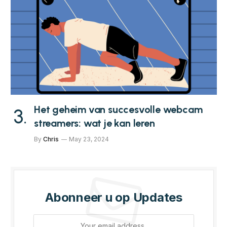
Het geheim van succesvolle webcam
streamers: wat je kan leren
By
Chris
May 23, 2024
Abonneer u op Updates