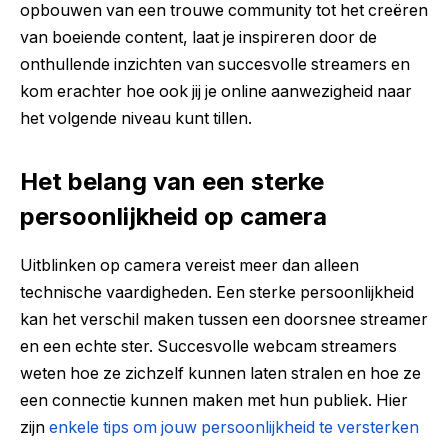
opbouwen van een trouwe community tot het creëren
van boeiende content, laat je inspireren door de
onthullende inzichten van succesvolle streamers en
kom erachter hoe ook jij je online aanwezigheid naar
het volgende niveau kunt tillen.
Het belang van een sterke
persoonlijkheid op camera
Uitblinken op camera vereist meer dan alleen
technische vaardigheden. Een sterke persoonlijkheid
kan het verschil maken tussen een doorsnee streamer
en een echte ster. Succesvolle webcam streamers
weten hoe ze zichzelf kunnen laten stralen en hoe ze
een connectie kunnen maken met hun publiek. Hier
zijn
enkele tips om jouw persoonlijkheid te versterken