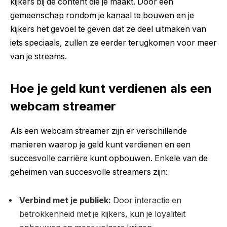
kijkers bij de content die je maakt. Door een
gemeenschap rondom je kanaal te bouwen en je
kijkers het gevoel te geven dat ze deel uitmaken van
iets speciaals, zullen ze eerder terugkomen voor meer
van je streams.
Hoe je geld kunt verdienen als een
webcam streamer
Als een webcam streamer zijn er verschillende
manieren waarop je geld kunt verdienen en een
succesvolle carrière kunt opbouwen. Enkele van de
geheimen van succesvolle streamers zijn:
Verbind met je publiek:
Door interactie en
betrokkenheid met je kijkers, kun je loyaliteit