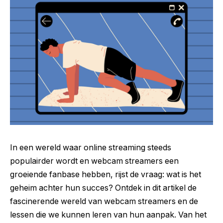
In een wereld waar online streaming steeds
populairder wordt en webcam streamers een
groeiende fanbase hebben, rijst de vraag: wat is het
geheim achter hun succes? Ontdek in dit artikel de
fascinerende wereld van webcam streamers en de
lessen die we kunnen leren van hun aanpak. Van het