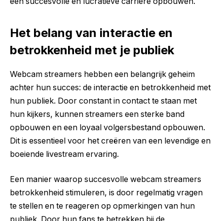
een succesvolle en lucratieve carrière opbouwen.
Het belang van interactie en
betrokkenheid met je publiek
Webcam streamers hebben een belangrijk geheim
achter hun succes: de interactie en betrokkenheid met
hun publiek. Door constant in contact te staan met
hun kijkers, kunnen streamers een sterke band
opbouwen en een loyaal volgersbestand opbouwen.
Dit is essentieel voor het creëren van een levendige en
boeiende livestream ervaring.
Een manier waarop succesvolle webcam streamers
betrokkenheid stimuleren, is door regelmatig vragen
te stellen en te reageren op opmerkingen van hun
publiek. Door hun fans te betrekken bij de